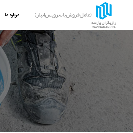
درباره ما