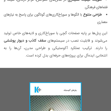
فضاهای فرهنگی
طراحی متنوع
با الگوها و سوراخ‌کاری‌های گوناگون برای پاسخ به نیازهای
معماری
این پنل‌ها بر پایه صفحات گچی با سوراخ‌کاری و لایه‌های خاص تولید
می‌شوند و قابلیت نصب در سیستم‌های
سقف کاذب و دیوار پوششی
را دارند. ترکیب عملکرد آکوستیکی و طراحی مدرن، آن‌ها را به
انتخابی ایده‌آل برای پروژه‌های حرفه‌ای بدل کرده است.