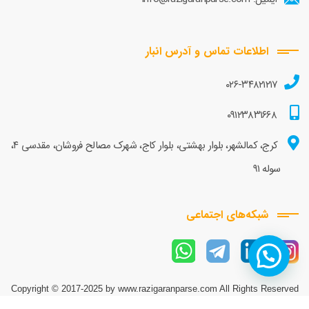
اطلاعات تماس و آدرس انبار
۰۲۶-۳۴۸۲۱۲۱۷
۰۹۱۲۳۸۳۱۶۶۸
کرج، کمالشهر، بلوار بهشتی، بلوار کاج، شهرک مصالح فروشان، مقدسی ۴،
سوله ۹۱
شبکه‌های اجتماعی
Copyright © 2017-2025 by www.razigaranparse.com All Rights Reserved
Ravian
Powered by