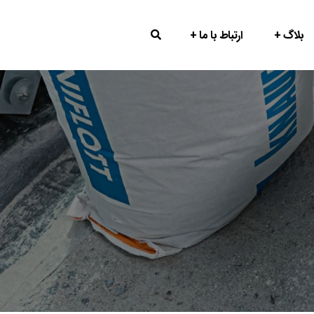
بلاگ
ارتباط با ما