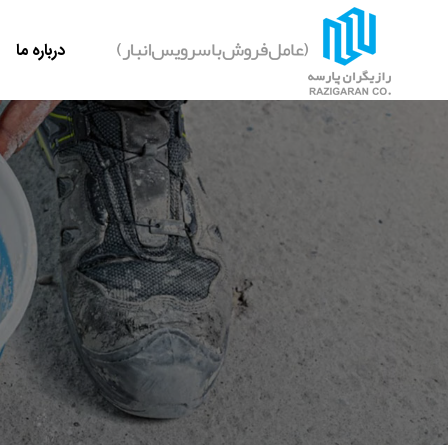
درباره ما