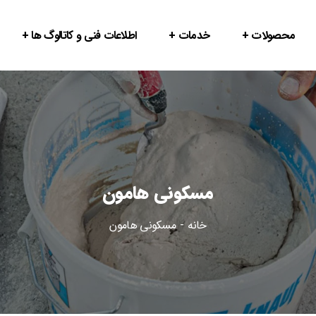
محصولات
خدمات
اطلاعات فنی و کاتالوگ ها
مسکونی هامون
خانه
مسکونی هامون