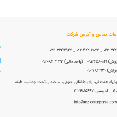
اعات تماس و آدرس شرکت
۰۲۶-۳۲۲۱۲۹۲۷
_
۰۲۶-۳۲۲۱۶۸۷۶
_
۰۲۶-۳۲
فروش)
۰۹۱۲۶۵۸۰۸۴۱
_ (واحد مالی)
۰۹۳۰۸۴۲۴۲۳۳
موزش)
۰۹۰۱۷۸۴۳۱۳۰
ارراه هفت تیر، بلوار طالقانی جنوبی، ساختمان تخت جمشید، طبقه