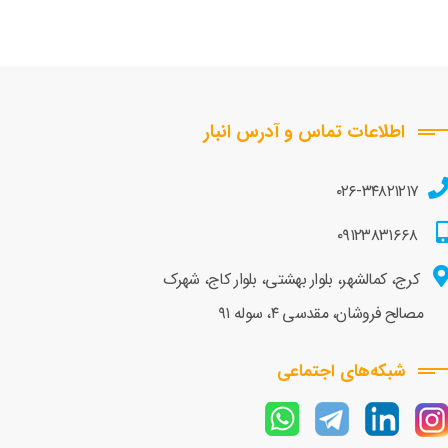
اطلاعات تماس و آدرس انبار
۰۲۶-۳۴۸۲۱۲۱۷
۰۹۱۲۳۸۳۱۶۶۸
کرج، کمالشهر، بلوار بهشتی، بلوار کاج، شهرک
مصالح فروشان، مقدسی ۴، سوله ۹۱
شبکه‌های اجتماعی