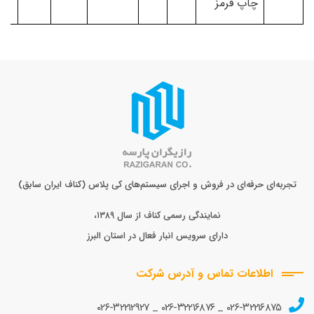
چاپ قرمز
تجربه‌ای حرفه‌ای در فروش و اجرای سیستم‌های کی پلاس (کناف ایران سابق)
نمایندگی رسمی کناف از سال ۱۳۸۹،
دارای سرویس انبار فعال در استان البرز
اطلاعات تماس و آدرس شرکت
۰۲۶-۳۲۲۱۲۹۲۷
_
۰۲۶-۳۲۲۱۶۸۷۶
_
۰۲۶-۳۲۲۱۶۸۷۵