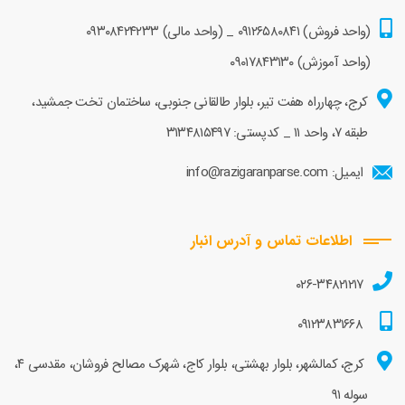
(واحد فروش)
۰۹۱۲۶۵۸۰۸۴۱
_ (واحد مالی)
۰۹۳۰۸۴۲۴۲۳۳
(واحد آموزش)
۰۹۰۱۷۸۴۳۱۳۰
کرج، چهارراه هفت تیر، بلوار طالقانی جنوبی، ساختمان تخت جمشید،
طبقه ۷، واحد ۱۱ _ کدپستی: ۳۱۳۴۸۱۵۴۹۷
ایمیل: info@razigaranparse.com
اطلاعات تماس و آدرس انبار
۰۲۶-۳۴۸۲۱۲۱۷
۰۹۱۲۳۸۳۱۶۶۸
کرج، کمالشهر، بلوار بهشتی، بلوار کاج، شهرک مصالح فروشان، مقدسی ۴،
سوله ۹۱